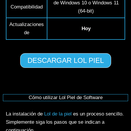
de Windows 10 o Windows 11
Compatibilidad
(64-bit)
Actualizaciones
Hoy
de
DESCARGAR LOL PIEL
Cómo utilizar Lol Piel de Software
La instalación de
Lol de la piel
es un proceso sencillo.
Simplemente siga los pasos que se indican a
continuación