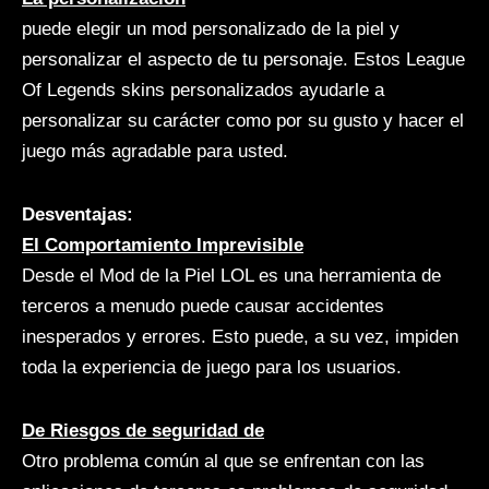
puede elegir un mod personalizado de la piel y
personalizar el aspecto de tu personaje. Estos League
Of Legends skins personalizados ayudarle a
personalizar su carácter como por su gusto y hacer el
juego más agradable para usted.
Desventajas:
El Comportamiento Imprevisible
Desde el Mod de la Piel LOL es una herramienta de
terceros a menudo puede causar accidentes
inesperados y errores. Esto puede, a su vez, impiden
toda la experiencia de juego para los usuarios.
De Riesgos de seguridad de
Otro problema común al que se enfrentan con las