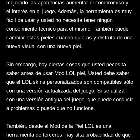
mejorado las apariencias aumentar el compromiso y
el interés en el juego. Además, la herramienta es muy
fácil de usar y usted no necesita tener ningún
conocimiento técnico para el mismo. También puede
cambiar estas pieles cuando quieras y disfruta de una
nueva visual con una nueva piel.
Sin embargo, hay ciertas cosas que usted necesita
saber antes de usar Mod LOL piel, Usted debe saber
que el LOL skins personalizados son compatibles sólo
con una versión actualizada del juego. Si se utiliza
con una versión antigua del juego, que puede conducir
a problemas o puede que no funcione.
También, desde el Mod de la Piel LOL es una
herramienta de terceros, hay alta probabilidad de que