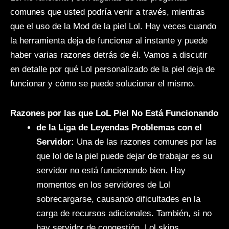
comunes que usted podría venir a través, mientras
que el uso de la Mod de la piel Lol. Hay veces cuando
la herramienta deja de funcionar al instante y puede
haber varias razones detrás de él. Vamos a discutir
en detalle por qué Lol personalizado de la piel deja de
funcionar y cómo se puede solucionar el mismo.
Razones por las que LoL Piel No Está Funcionando
de la Liga de Leyendas Problemas con el
Servidor:
Una de las razones comunes por las
que lol de la piel puede dejar de trabajar es su
servidor no está funcionando bien. Hay
momentos en los servidores de Lol
sobrecargarse, causando dificultades en la
carga de recursos adicionales. También, si no
hay servidor de congestión, Lol skins