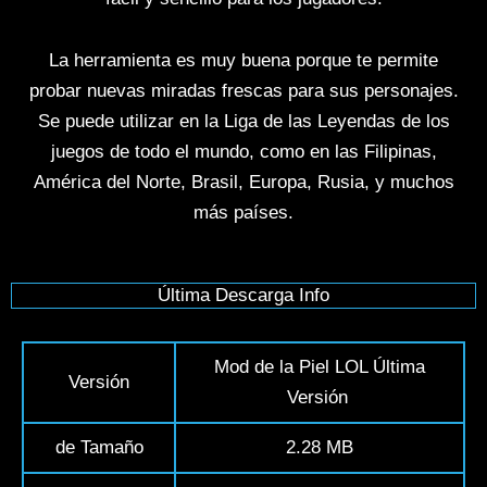
La herramienta es muy buena porque te permite
probar nuevas miradas frescas para sus personajes.
Se puede utilizar en la Liga de las Leyendas de los
juegos de todo el mundo, como en las Filipinas,
América del Norte, Brasil, Europa, Rusia, y muchos
más países.
Última Descarga Info
Mod de la Piel LOL Última
Versión
Versión
de Tamaño
2.28 MB