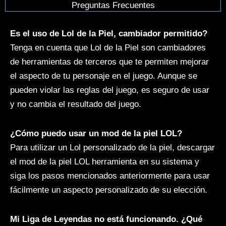
Preguntas Frecuentes
Es el uso de Lol de la Piel, cambiador permitido?
Tenga en cuenta que Lol de la Piel son cambiadores
de herramientas de terceros que te permiten mejorar
el aspecto de tu personaje en el juego. Aunque se
pueden violar las reglas del juego, es seguro de usar
y no cambia el resultado del juego.
¿Cómo puedo usar un mod de la piel LOL?
Para utilizar un Lol personalizado de la piel, descargar
el mod de la piel LOL herramienta en su sistema y
siga los pasos mencionados anteriormente para usar
fácilmente un aspecto personalizado de su elección.
Mi Liga de Leyendas no está funcionando. ¿Qué