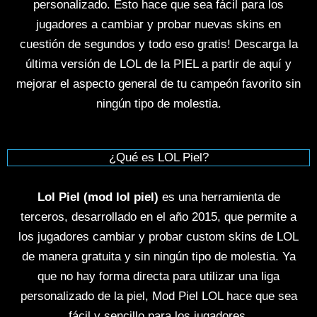
personalizado. Esto hace que sea fácil para los
jugadores a cambiar y probar nuevas skins en
cuestión de segundos y todo eso gratis! Descarga la
última versión de LOL de la PIEL a partir de aquí y
mejorar el aspecto general de tu campeón favorito sin
ningún tipo de molestia.
¿Qué es LOL Piel?
Lol Piel (mod lol piel)
es una herramienta de
terceros, desarrollado en el año 2015, que permite a
los jugadores cambiar y probar custom skins de LOL
de manera gratuita y sin ningún tipo de molestia. Ya
que no hay forma directa para utilizar una liga
personalizado de la piel, Mod Piel LOL hace que sea
fácil y sencillo para los jugadores.