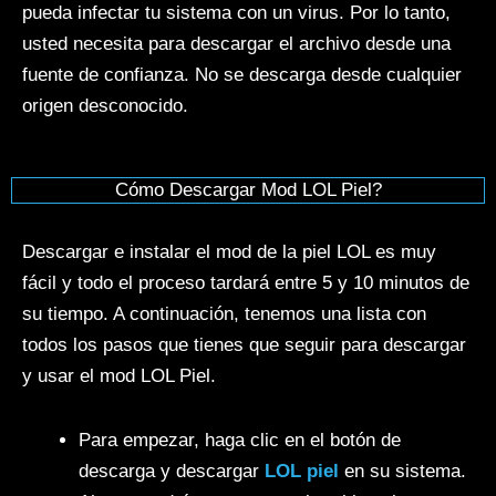
pueda infectar tu sistema con un virus. Por lo tanto,
usted necesita para descargar el archivo desde una
fuente de confianza. No se descarga desde cualquier
origen desconocido.
Cómo Descargar Mod LOL Piel?
Descargar e instalar el mod de la piel LOL es muy
fácil y todo el proceso tardará entre 5 y 10 minutos de
su tiempo. A continuación, tenemos una lista con
todos los pasos que tienes que seguir para descargar
y usar el mod LOL Piel.
Para empezar, haga clic en el botón de
descarga y descargar
LOL piel
en su sistema.