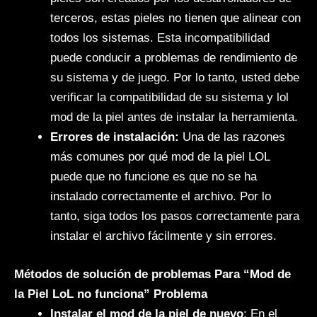
terceros, estas pieles no tienen que alinear con
todos los sistemas. Esta incompatibilidad
puede conducir a problemas de rendimiento de
su sistema y de juego. Por lo tanto, usted debe
verificar la compatibilidad de su sistema y lol
mod de la piel antes de instalar la herramienta.
Errores de instalación:
Una de las razones
más comunes por qué mod de la piel LOL
puede que no funcione es que no se ha
instalado correctamente el archivo. Por lo
tanto, siga todos los pasos correctamente para
instalar el archivo fácilmente y sin errores.
Métodos de solución de problemas Para “Mod de
la Piel LoL no funciona” Problema
Instalar el mod de la piel de nuevo
: En el