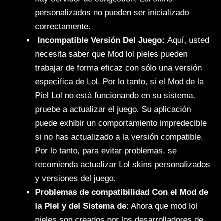
personalizados no pueden ser inicializado
correctamente.
Incompatible Versión Del Juego:
Aquí, usted
necesita saber que Mod lol pieles pueden
trabajar de forma eficaz con sólo una versión
específica de Lol. Por lo tanto, si el Mod de la
Piel Lol no está funcionando en su sistema,
pruebe a actualizar el juego. Su aplicación
puede exhibir un comportamiento impredecible
si no has actualizado a la versión compatible.
Por lo tanto, para evitar problemas, se
recomienda actualizar Lol skins personalizados
y versiones del juego.
Problemas de compatibilidad Con el Mod de
la Piel y del Sistema de
: Ahora que mod lol
pieles son creados por los desarrolladores de