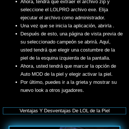
Ahora, tendrá que extraer el archivo zip y
seleccione el LOLPRO archivo exe. Elija
ejecutar el archivo como administrador.
Una vez que se inicia la aplicación, abrirla .
Después de esto, una página de vista previa de
su seleccionado campeón se abrirá. Aquí,
usted tendrá que elegir una costumbre de la
piel de la esquina izquierda de la pantalla.
Ahora, usted tendrá que marcar la opción de
Auto MOD de la piel y elegir activar la piel.
Por último, puedes ir a la grieta y mostrar su
nuevo look a otros jugadores.
Ventajas Y Desventajas De LOL de la Piel