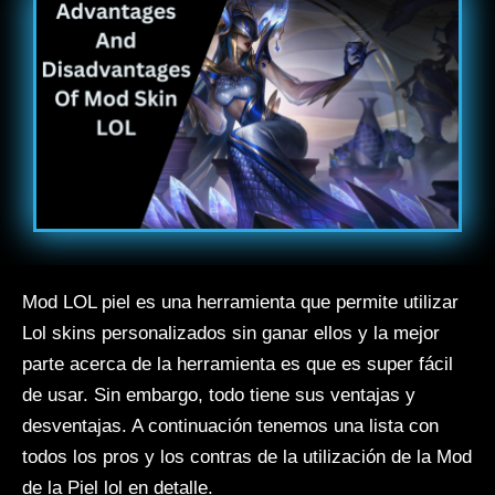
Mod LOL piel es una herramienta que permite utilizar
Lol skins personalizados sin ganar ellos y la mejor
parte acerca de la herramienta es que es super fácil
de usar. Sin embargo, todo tiene sus ventajas y
desventajas. A continuación tenemos una lista con
todos los pros y los contras de la utilización de la Mod
de la Piel lol en detalle.