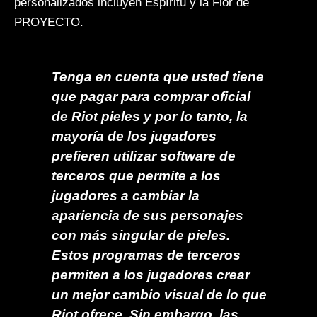
personalizados incluyen Espíritu y la Flor de
PROYECTO.
Tenga en cuenta que usted tiene
que pagar para comprar oficial
de Riot pieles y por lo tanto, la
mayoría de los jugadores
prefieren utilizar software de
terceros que permite a los
jugadores a cambiar la
apariencia de sus personajes
con más singular de pieles.
Estos programas de terceros
permiten a los jugadores crear
un mejor cambio visual de lo que
Riot ofrece. Sin embargo, las