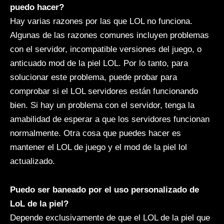
puedo hacer?
Hay varias razones por las que LOL no funciona.
Algunas de las razones comunes incluyen problemas
con el servidor, incompatible versiones del juego, o
anticuado mod de la piel LOL. Por lo tanto, para
solucionar este problema, puede probar para
comprobar si el LOL servidores están funcionando
bien. Si hay un problema con el servidor, tenga la
amabilidad de esperar a que los servidores funcionan
normalmente. Otra cosa que puedes hacer es
mantener el LOL de juego y el mod de la piel lol
actualizado.
Puedo ser baneado por el uso personalizado de
LoL de la piel?
Depende exclusivamente de que el LOL de la piel que