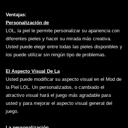
Ventajas:
Personalización de
LOL, la piel le permite personalizar su apariencia con
diferentes pieles y hacer su mirada más creativa.
Usted puede elegir entre todas las pieles disponibles y
los puede utilizar sin ningún tipo de problemas.
El Aspecto Visual De La
Usted puede modificar su aspecto visual en el Mod de
la Piel LOL. Un personalizados, o cambiado el
atractivo visual hará el juego más agradable para
usted y para mejorar el aspecto visual general del
juego.
La personalización