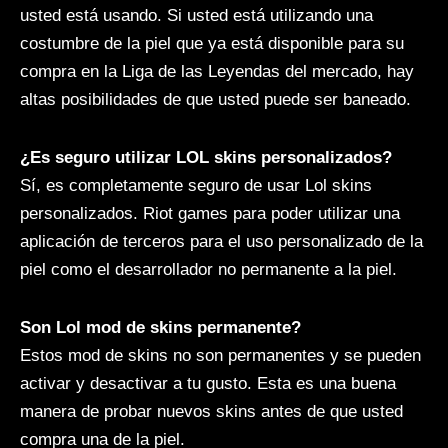
usted está usando. Si usted está utilizando una
costumbre de la piel que ya está disponible para su
compra en la Liga de las Leyendas del mercado, hay
altas posibilidades de que usted puede ser baneado.
¿Es seguro utilizar LOL skins personalizados?
Sí, es completamente seguro de usar Lol skins
personalizados. Riot games para poder utilizar una
aplicación de terceros para el uso personalizado de la
piel como el desarrollador no permanente a la piel.
Son Lol mod de skins permanente?
Estos mod de skins no son permanentes y se pueden
activar y desactivar a tu gusto. Esta es una buena
manera de probar nuevos skins antes de que usted
compra una de la piel.