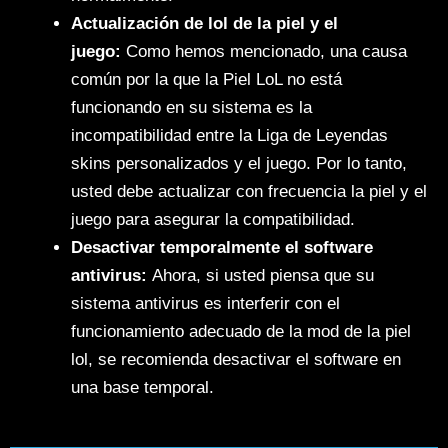
Actualización de lol de la piel y el
juego:
Como hemos mencionado, una causa
común por la que la Piel LoL no está
funcionando en su sistema es la
incompatibilidad entre la Liga de Leyendas
skins personalizados y el juego. Por lo tanto,
usted debe actualizar con frecuencia la piel y el
juego para asegurar la compatibilidad.
Desactivar temporalmente el software
antivirus:
Ahora, si usted piensa que su
sistema antivirus es interferir con el
funcionamiento adecuado de la mod de la piel
lol, se recomienda desactivar el software en
una base temporal.