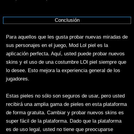
Conclusión
Para aquellos que les gusta probar nuevas miradas de
sus personajes en el juego, Mod Lol piel es la
aplicación perfecta. Aquí, usted puede probar nuevos
skins y el uso de una costumbre LOl piel siempre que
lo desee. Esto mejora la experiencia general de los
jugadores.
Estas pieles no sólo son seguros de usar, pero usted
recibirá una amplia gama de pieles en esta plataforma
de forma gratuita. Cambiar y probar nuevos skins es
super fácil de la plataforma. Dado que la plataforma
es de uso legal, usted no tiene que preocuparse