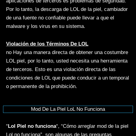
aplicaciones de terceros es problemas de seguridad.
Por lo tanto, la descarga de LOL de la piel, cambiador
de una fuente no confiable puede llevar a que el
malware y los virus en su sistema.
Violación de los Términos De LOL
no Hay una manera directa de obtener una costumbre
LOL piel, por lo tanto, usted necesita una herramienta
de terceros. Esto es una violación directa de las
condiciones de LOL que puede conducir a un temporal
o permanente de la prohibición.
Mod De La Piel LoL No Funciona
“
Lol Piel no funciona
“, “Cómo arreglar mod de la piel
Lol no funciona”, son algunas de las preguntas