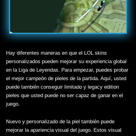
Hay diferentes maneras en que el LOL skins
personalizados pueden mejorar su experiencia global
en la Liga de Leyendas. Para empezar, puedes probar
el mejor campeón de pieles de la partida. Aquí, usted
puede también conseguir limitado y legacy edition
pieles que usted puede no ser capaz de ganar en el
juego.
Nuevo y personalizado de la piel también puede
mejorar la apariencia visual del juego. Estos visual