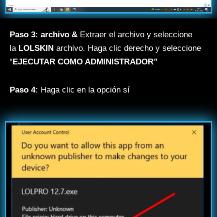
Paso 3: archivo &
Extraer el archivo y seleccione
la
LOLSKIN
archivo. Haga clic derecho y seleccione
“
EJECUTAR COMO ADMINISTRADOR”
Paso 4:
Haga clic en la opción sí