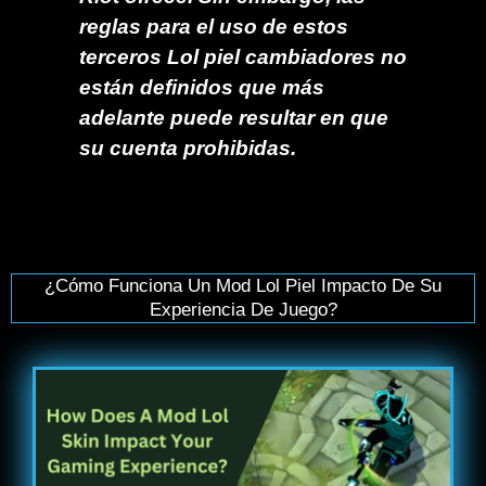
reglas para el uso de estos
terceros Lol piel cambiadores no
están definidos que más
adelante puede resultar en que
su cuenta prohibidas.
¿Cómo Funciona Un Mod Lol Piel Impacto De Su
Experiencia De Juego?