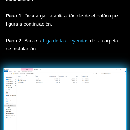
Paso 1:
Descargar la aplicación desde el botón que
figura a continuación.
Paso 2:
Abra su
Liga de las Leyendas
de la carpeta
de instalación.