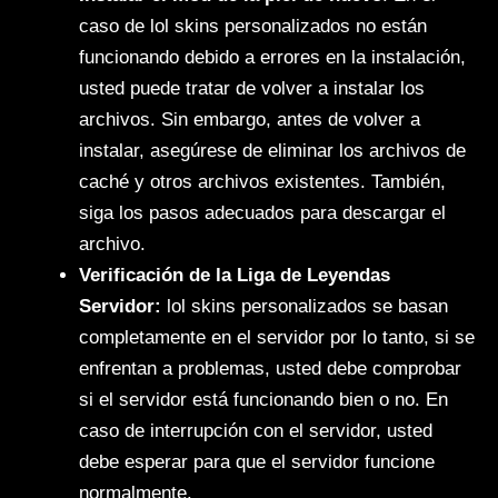
caso de lol skins personalizados no están
funcionando debido a errores en la instalación,
usted puede tratar de volver a instalar los
archivos. Sin embargo, antes de volver a
instalar, asegúrese de eliminar los archivos de
caché y otros archivos existentes. También,
siga los pasos adecuados para descargar el
archivo.
Verificación de la Liga de Leyendas
Servidor:
lol skins personalizados se basan
completamente en el servidor por lo tanto, si se
enfrentan a problemas, usted debe comprobar
si el servidor está funcionando bien o no. En
caso de interrupción con el servidor, usted
debe esperar para que el servidor funcione
normalmente.