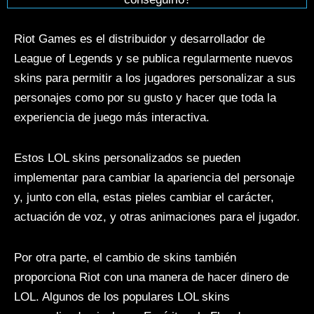
Riot Games es el distribuidor y desarrollador de
League of Legends y se publica regularmente nuevos
skins para permitir a los jugadores personalizar a sus
personajes como por su gusto y hacer que toda la
experiencia de juego más interactiva.
Estos LOL skins personalizados se pueden
implementar para cambiar la apariencia del personaje
y, junto con ella, estas pieles cambiar el carácter,
actuación de voz, y otras animaciones para el jugador.
Por otra parte, el cambio de skins también
proporciona Riot con una manera de hacer dinero de
LOL. Algunos de los populares LOL skins