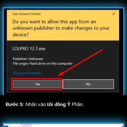
Bước 5:
Nhấn vào
tôi đồng Ý
Phần.