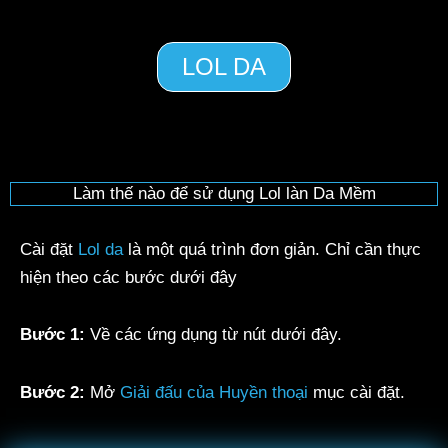
LOL DA
Làm thế nào để sử dụng Lol làn Da Mềm
Cài đặt
Lol da
là một quá trình đơn giản. Chỉ cần thực
hiện theo các bước dưới đây
Bước 1:
Về các ứng dụng từ nút dưới đây.
Bước 2:
Mở
Giải đấu của Huyền thoại
mục cài đặt.