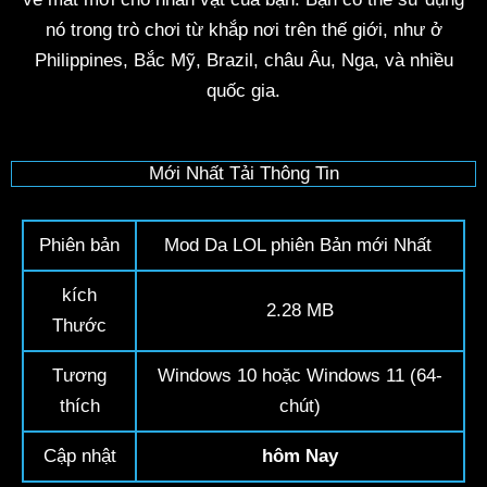
nó trong trò chơi từ khắp nơi trên thế giới, như ở
Philippines, Bắc Mỹ, Brazil, châu Âu, Nga, và nhiều
quốc gia.
Mới Nhất Tải Thông Tin
Phiên bản
Mod Da LOL phiên Bản mới Nhất
kích
2.28 MB
Thước
Tương
Windows 10 hoặc Windows 11 (64-
thích
chút)
Cập nhật
hôm Nay