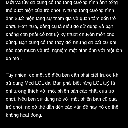
Mới và tùy da cũng có thể tăng cường hình ảnh tổng
thể xuất hiện của trò chơi. Những tăng cường hình
ảnh xuất hiện tăng sự tham gia và quan tâm đến trò
chơi. Hơn nữa, công cụ là siêu dễ sử dụng và bạn
không cần phải có bất kỳ kỹ thuật chuyên môn cho
cùng. Bạn cũng có thể thay đổi những da bất cứ khi
nào bạn muốn và trải nghiệm một hình ảnh với một làn
da mới.
Tuy nhiên, có một số điều bạn cần phải biết trước khi
sử dụng Mod LOL da, Bạn phải biết rằng LOL tuỳ là
chỉ tương thích với một phiên bản cập nhật của trò
chơi. Nếu bạn sử dụng nó với một phiên bản cũ của
trò chơi, nó có thể dẫn đến các vấn đề hay nó có thể
không hoạt động.