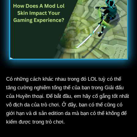
Có những cách khác nhau trong đó LOL tuỳ có thể
tăng cường nghiệm tổng thể của bạn trong Giải đấu
của Huyền thoại. Để bắt đầu, em hãy cố gắng tốt nhất
vô địch da của trò chơi. Ở đây, bạn có thể cũng có
giới hạn và di sản edition da mà bạn có thể không để
kiếm được trong trò chơi.