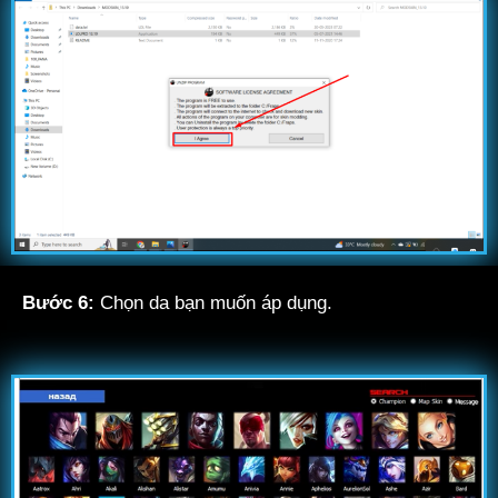
Bước 6:
Chọn da bạn muốn áp dụng.